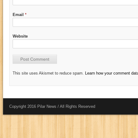
Email
*
Website
This site uses Akismet to reduce spam.
Learn how your comment data
Copyright 2016 Pilar News / All Rights Reserved