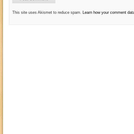
This site uses Akismet to reduce spam.
Learn how your comment data