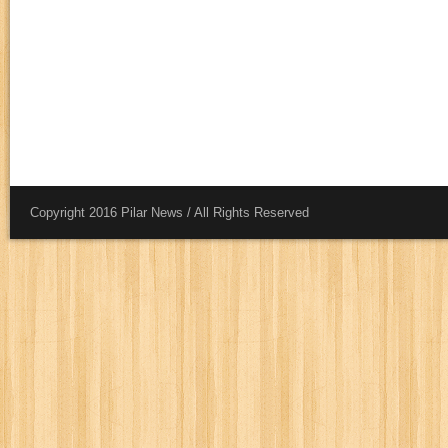
Copyright 2016 Pilar News / All Rights Reserved