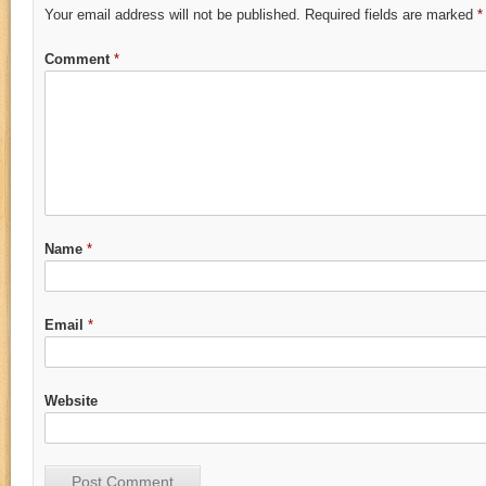
Your email address will not be published.
Required fields are marked
*
Comment
*
Name
*
Email
*
Website