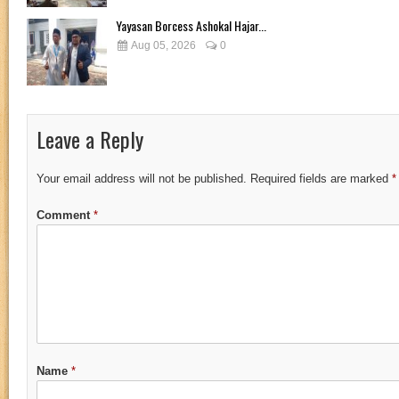
Yayasan Borcess Ashokal Hajar...
Aug 05, 2026
0
Leave a Reply
Your email address will not be published.
Required fields are marked
*
Comment
*
Name
*