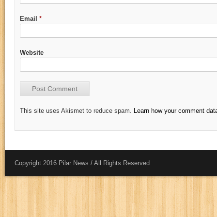
Email
*
Website
This site uses Akismet to reduce spam.
Learn how your comment data
Copyright 2016 Pilar News / All Rights Reserved