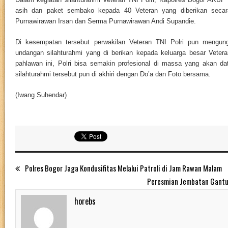
asih dan paket sembako kepada 40 Veteran yang diberikan secar
Purnawirawan Irsan dan Serma Purnawirawan Andi Supandie.
Di kesempatan tersebut perwakilan Veteran TNI Polri pun mengun
undangan silahturahmi yang di berikan kepada keluarga besar Vetera
pahlawan ini, Polri bisa semakin profesional di massa yang akan da
silahturahmi tersebut pun di akhiri dengan Do’a dan Foto bersama.
(Iwang Suhendar)
Polres Bogor Jaga Kondusifitas Melalui Patroli di Jam Rawan Malam
Peresmian Jembatan Gantu
horebs