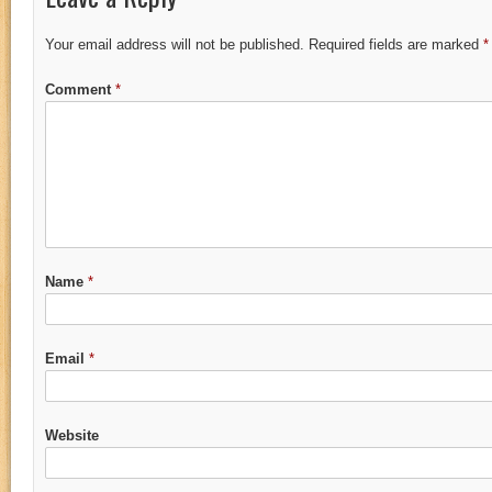
Your email address will not be published.
Required fields are marked
*
Comment
*
Name
*
Email
*
Website