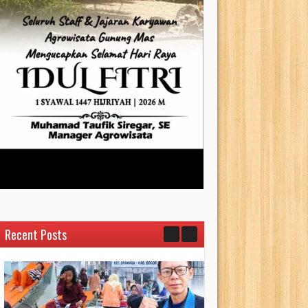
Recent Posts