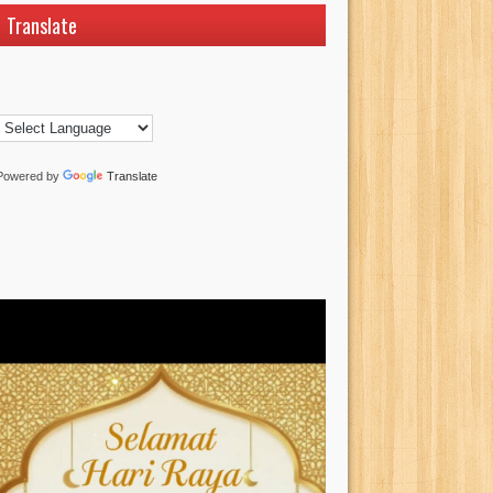
Translate
Powered by
Translate