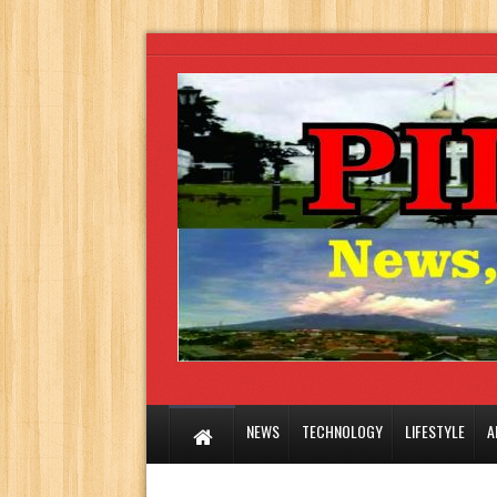
NEWS
TECHNOLOGY
LIFESTYLE
A