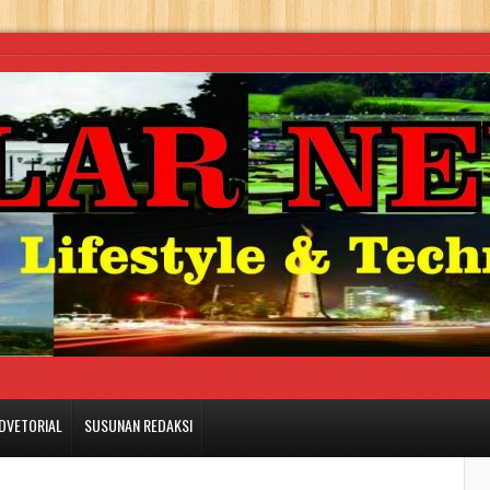
DVETORIAL
SUSUNAN REDAKSI