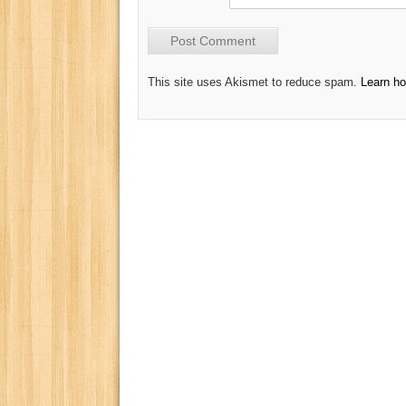
This site uses Akismet to reduce spam.
Learn h