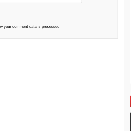
ow your comment data is processed.