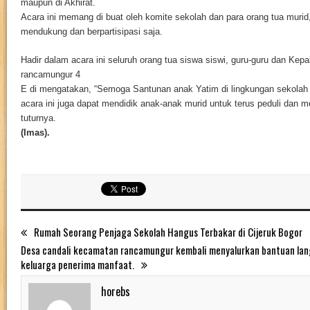
maupun di Akhirat.
Acara ini memang di buat oleh komite sekolah dan para orang tua murid
mendukung dan berpartisipasi saja.
Hadir dalam acara ini seluruh orang tua siswa siswi, guru-guru dan Ke
rancamungur 4
E di mengatakan, “Semoga Santunan anak Yatim di lingkungan sekolah i
acara ini juga dapat mendidik anak-anak murid untuk terus peduli dan m
tuturnya.
(Imas).
Rumah Seorang Penjaga Sekolah Hangus Terbakar di Cijeruk Bogor
Desa candali kecamatan rancamungur kembali menyalurkan bantuan lan
keluarga penerima manfaat.
horebs