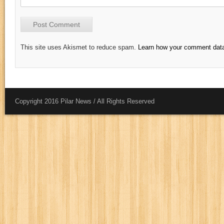
This site uses Akismet to reduce spam.
Learn how your comment data
Copyright 2016 Pilar News / All Rights Reserved