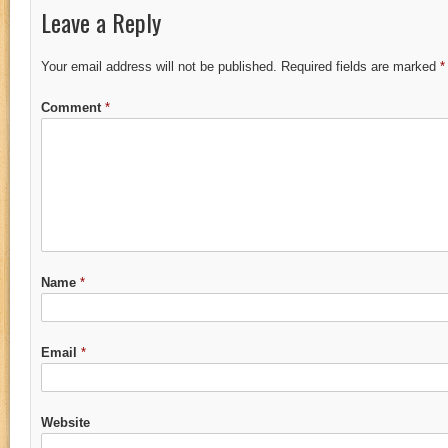
Leave a Reply
Your email address will not be published.
Required fields are marked
*
Comment
*
Name
*
Email
*
Website