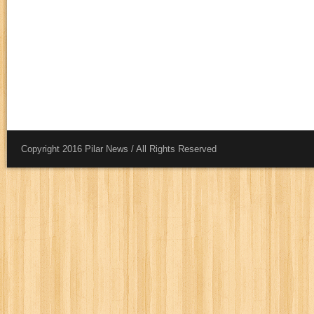
Copyright 2016 Pilar News / All Rights Reserved