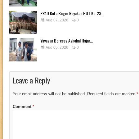
PPAD Kota Bogor Rayakan HUT Ke-23...
Aug 07, 2026
0
Yayasan Borcess Ashokal Hajar...
Aug 05, 2026
0
Leave a Reply
Your email address will not be published.
Required fields are marked
*
Comment
*