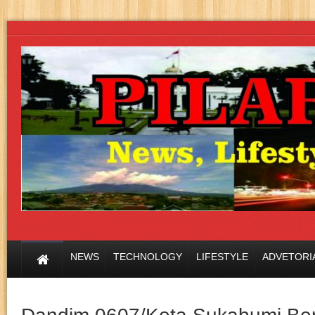
NEWS
TECHNOLOGY
LIFESTYLE
ADVETORI