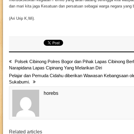
dan mari kita jaga Kesatuan dan persatuan sebagai warga negara yang 
(Ari Urip K,Wi).
Polsek Cibinong Polres Bogor dan Pihak Lapas Cibinong Ber
Narapidana Lapas Cipinang Yang Melarikan Diri
Pelajar dan Pemuda Cidahu diberikan Wawasan Kebangsaan ol
Sukabumi.
horebs
Related articles