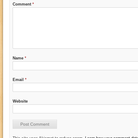
Comment
*
Name
*
Email
*
Website