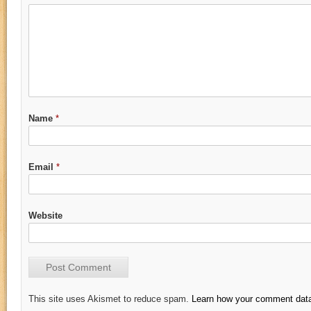
Name
*
Email
*
Website
This site uses Akismet to reduce spam.
Learn how your comment data