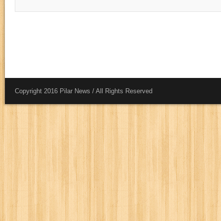
Copyright 2016 Pilar News / All Rights Reserved