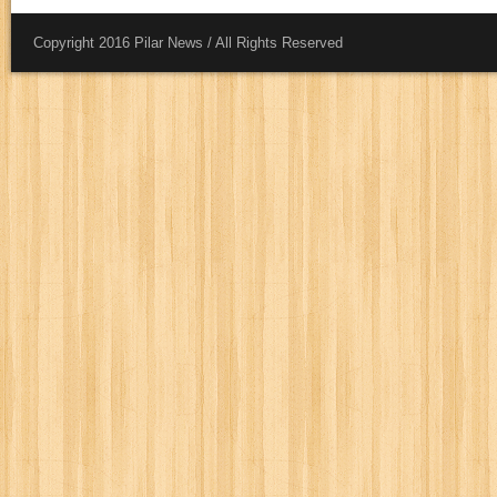
Copyright 2016 Pilar News / All Rights Reserved