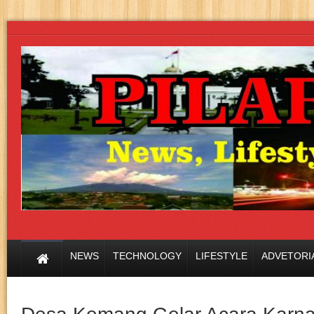
NEWS
TECHNOLOGY
LIFESTYLE
ADVETORI