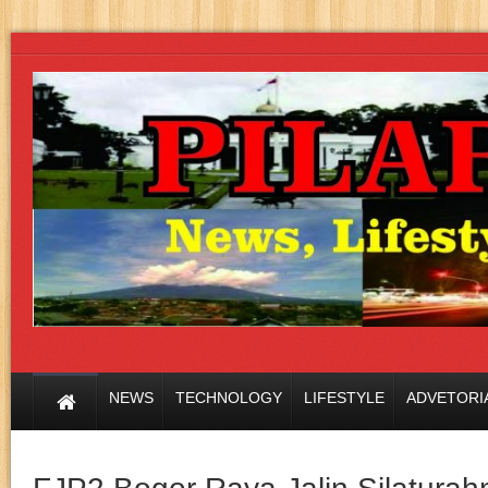
NEWS
TECHNOLOGY
LIFESTYLE
ADVETORI