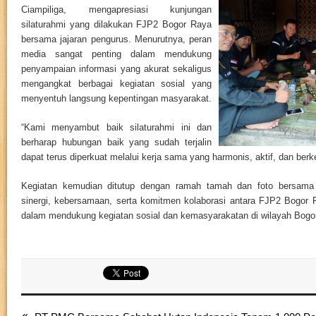
Ciampiliga, mengapresiasi kunjungan
silaturahmi yang dilakukan FJP2 Bogor Raya
bersama jajaran pengurus. Menurutnya, peran
media sangat penting dalam mendukung
penyampaian informasi yang akurat sekaligus
mengangkat berbagai kegiatan sosial yang
menyentuh langsung kepentingan masyarakat.
“Kami menyambut baik silaturahmi ini dan
berharap hubungan baik yang sudah terjalin
dapat terus diperkuat melalui kerja sama yang harmonis, aktif, dan berk
Kegiatan kemudian ditutup dengan ramah tamah dan foto bersama s
sinergi, kebersamaan, serta komitmen kolaborasi antara FJP2 Bogo
dalam mendukung kegiatan sosial dan kemasyarakatan di wilayah Bogor