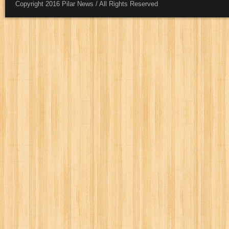
Copyright 2016 Pilar News / All Rights Reserved