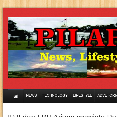
NEWS
TECHNOLOGY
LIFESTYLE
ADVETORI