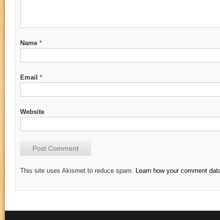
Name
*
Email
*
Website
This site uses Akismet to reduce spam.
Learn how your comment data