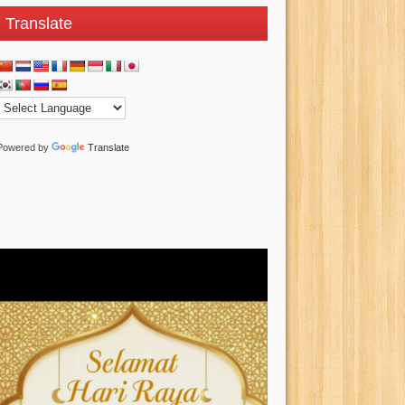
Translate
Powered by
Translate