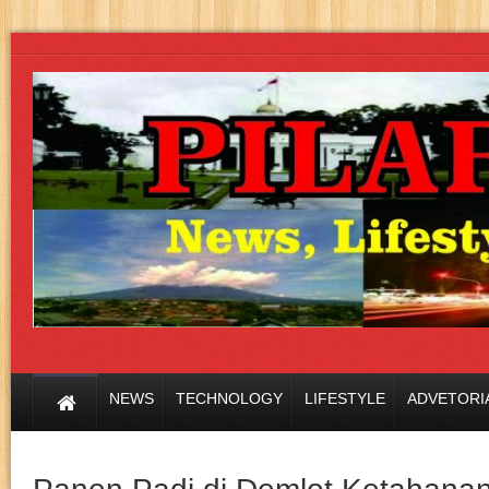
NEWS
TECHNOLOGY
LIFESTYLE
ADVETORI