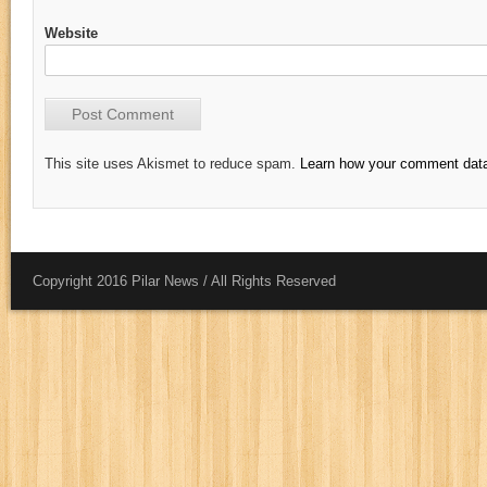
Website
This site uses Akismet to reduce spam.
Learn how your comment data
Copyright 2016 Pilar News / All Rights Reserved