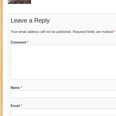
Leave a Reply
Your email address will not be published.
Required fields are marked
*
Comment
*
Name
*
Email
*