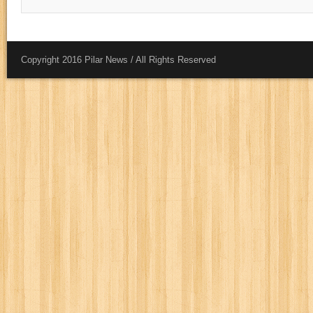
Copyright 2016 Pilar News / All Rights Reserved