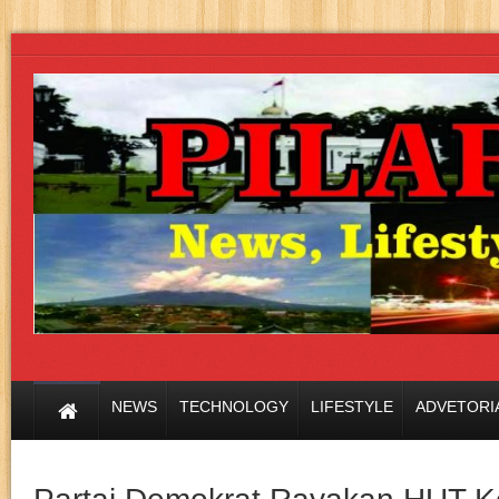
NEWS
TECHNOLOGY
LIFESTYLE
ADVETORI