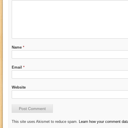
Name
*
Email
*
Website
This site uses Akismet to reduce spam.
Learn how your comment data