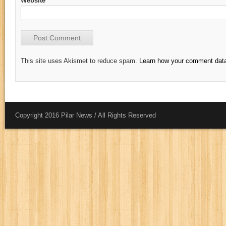
Website
This site uses Akismet to reduce spam.
Learn how your comment data
Copyright 2016 Pilar News / All Rights Reserved