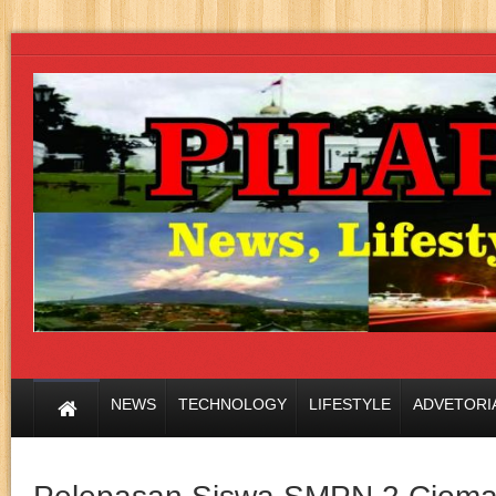
NEWS
TECHNOLOGY
LIFESTYLE
ADVETORI