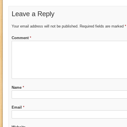
Leave a Reply
Your email address will not be published.
Required fields are marked
*
Comment
*
Name
*
Email
*