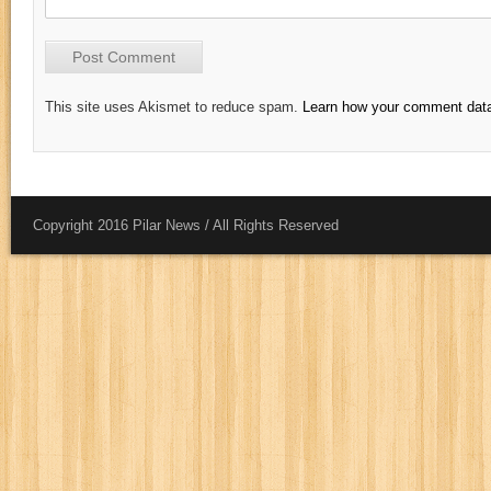
This site uses Akismet to reduce spam.
Learn how your comment data
Copyright 2016 Pilar News / All Rights Reserved