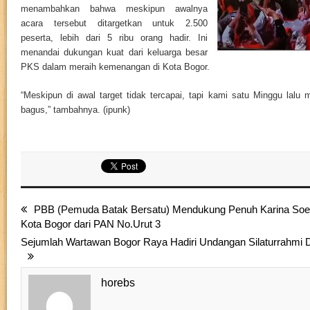
menambahkan bahwa meskipun awalnya
acara tersebut ditargetkan untuk 2.500
peserta, lebih dari 5 ribu orang hadir. Ini
menandai dukungan kuat dari keluarga besar
PKS dalam meraih kemenangan di Kota Bogor.
“Meskipun di awal target tidak tercapai, tapi kami satu Minggu lalu
bagus,” tambahnya. (ipunk)
PBB (Pemuda Batak Bersatu) Mendukung Penuh Karina Soer
Kota Bogor dari PAN No.Urut 3
Sejumlah Wartawan Bogor Raya Hadiri Undangan Silaturrahmi 
horebs