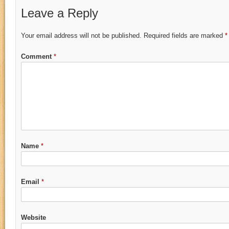
Leave a Reply
Your email address will not be published.
Required fields are marked
*
Comment
*
Name
*
Email
*
Website