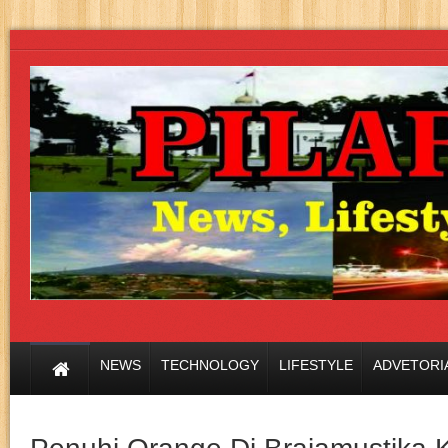
NEWS
TECHNOLOGY
LIFESTYLE
ADVETORI