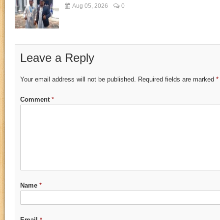
Aug 05, 2026
0
Leave a Reply
Your email address will not be published.
Required fields are marked
*
Comment
*
Name
*
Email
*