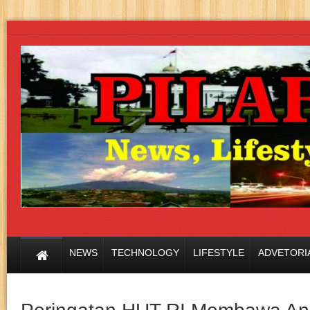
NEWS
TECHNOLOGY
LIFESTYLE
ADVETORI