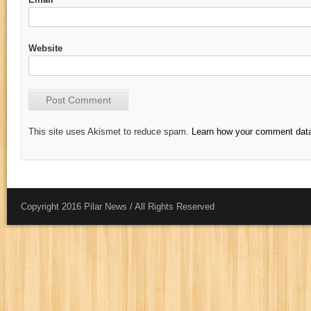
Website
This site uses Akismet to reduce spam.
Learn how your comment data
Copyright 2016 Pilar News / All Rights Reserved