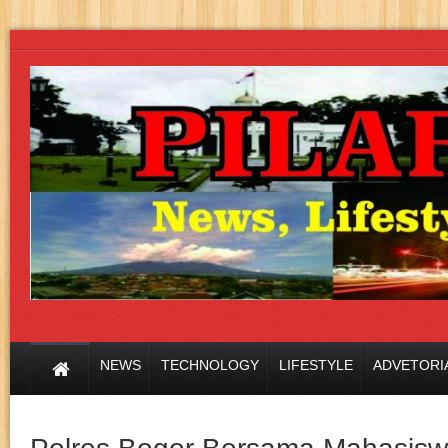
NEWS
TECHNOLOGY
LIFESTYLE
ADVETORI