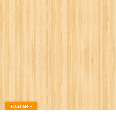
Translate »