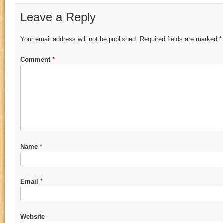
Leave a Reply
Your email address will not be published.
Required fields are marked
*
Comment
*
Name
*
Email
*
Website