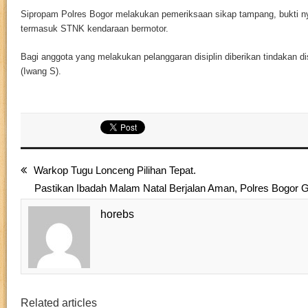
Sipropam Polres Bogor melakukan pemeriksaan sikap tampang, bukti ny
termasuk STNK kendaraan bermotor.
Bagi anggota yang melakukan pelanggaran disiplin diberikan tindakan di
(Iwang S).
Warkop Tugu Lonceng Pilihan Tepat.
Pastikan Ibadah Malam Natal Berjalan Aman, Polres Bogor G
horebs
Related articles