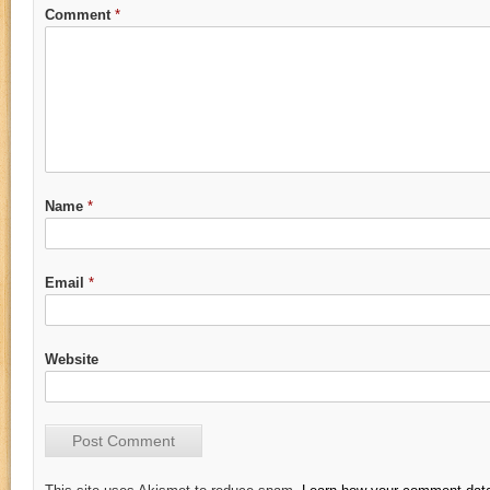
Comment
*
Name
*
Email
*
Website