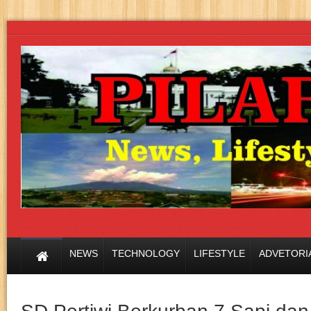
NEWS
TECHNOLOGY
LIFESTYLE
ADVETORI