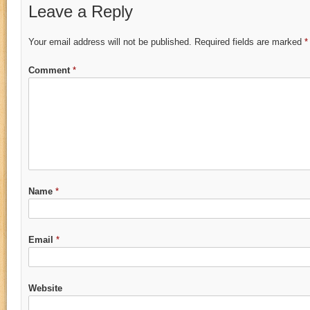
Leave a Reply
Your email address will not be published.
Required fields are marked
*
Comment
*
Name
*
Email
*
Website