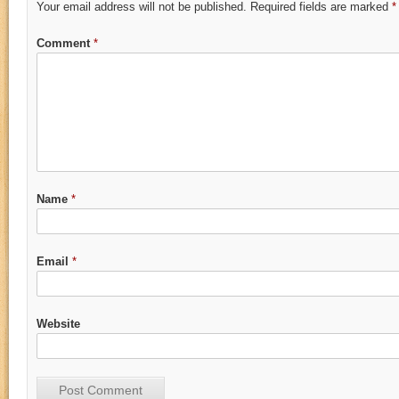
Your email address will not be published.
Required fields are marked
*
Comment
*
Name
*
Email
*
Website