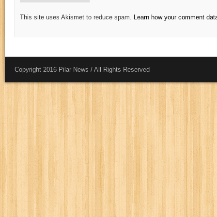
This site uses Akismet to reduce spam.
Learn how your comment data
Copyright 2016 Pilar News / All Rights Reserved