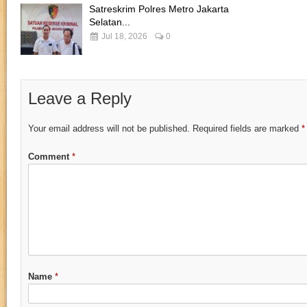
Satreskrim Polres Metro Jakarta
Selatan...
Jul 18, 2026
0
Leave a Reply
Your email address will not be published.
Required fields are marked
*
Comment
*
Name
*