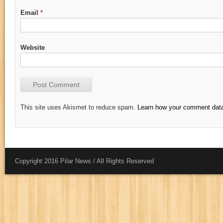
Email
*
Website
This site uses Akismet to reduce spam.
Learn how your comment data
Copyright 2016 Pilar News / All Rights Reserved