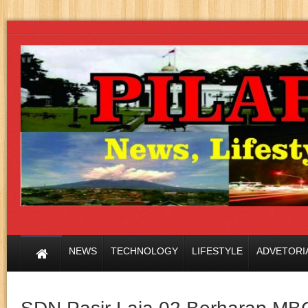
NEWS
TECHNOLOGY
LIFESTYLE
ADVETORI