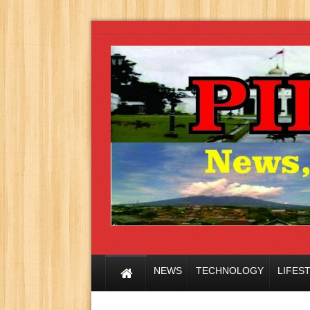
NEWS
TECHNOLOGY
LIFES