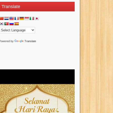
Translate
Powered by
Translate