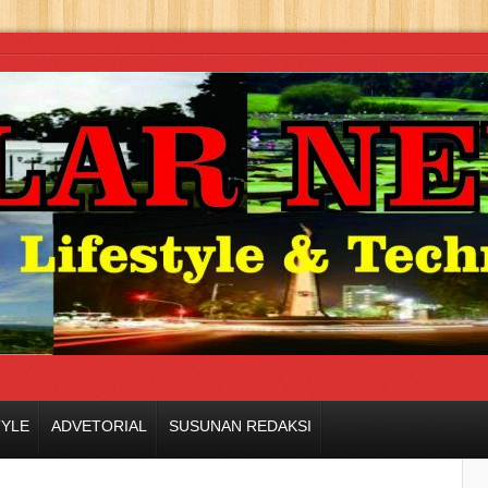
TYLE
ADVETORIAL
SUSUNAN REDAKSI