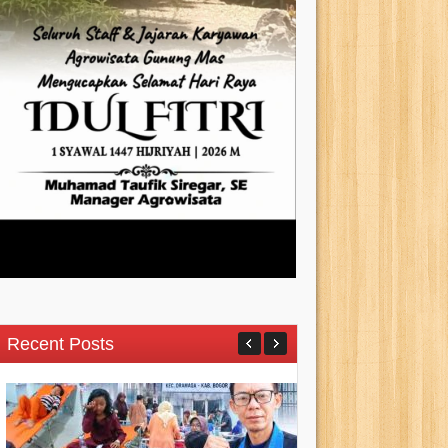
Recent Posts