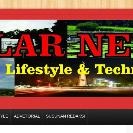
TYLE
ADVETORIAL
SUSUNAN REDAKSI