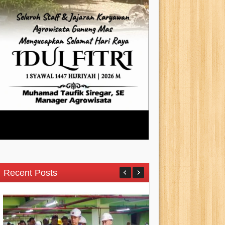
Recent Posts