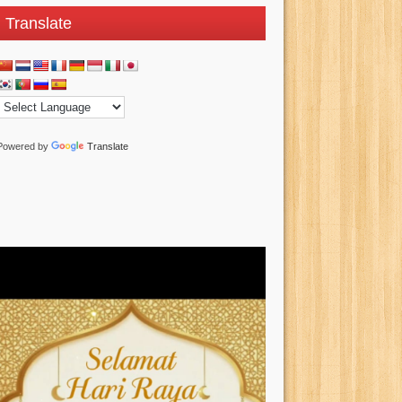
Translate
Powered by
Translate