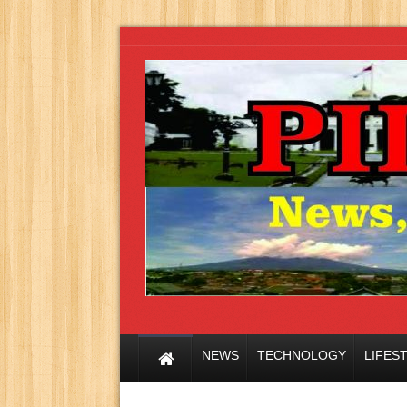
NEWS
TECHNOLOGY
LIFES