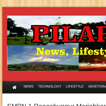
NEWS
TECHNOLOGY
LIFESTYLE
ADVETORI