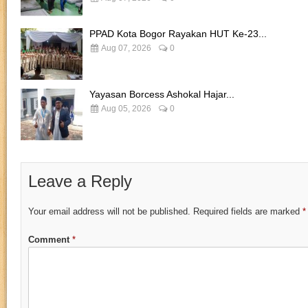
PPAD Kota Bogor Rayakan HUT Ke-23...
Aug 07, 2026
0
Yayasan Borcess Ashokal Hajar...
Aug 05, 2026
0
Leave a Reply
Your email address will not be published.
Required fields are marked
*
Comment
*