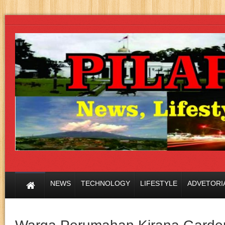
NEWS
TECHNOLOGY
LIFESTYLE
ADVETORI