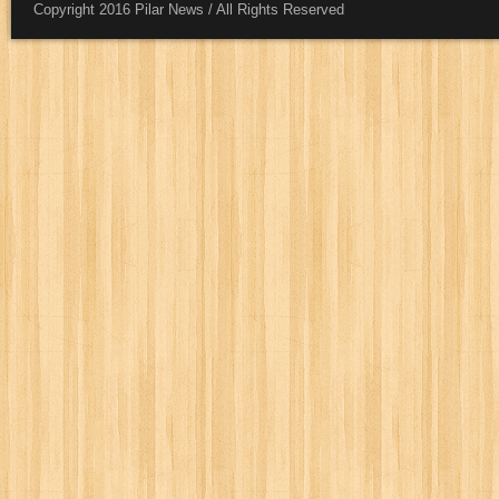
Copyright 2016 Pilar News / All Rights Reserved