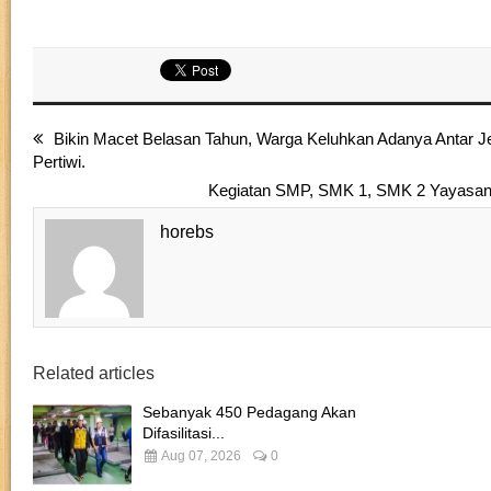
Bikin Macet Belasan Tahun, Warga Keluhkan Adanya Antar 
Pertiwi.
Kegiatan SMP, SMK 1, SMK 2 Yayasan 
horebs
Related articles
Sebanyak 450 Pedagang Akan
Difasilitasi...
Aug 07, 2026
0