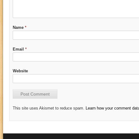
Name
*
Email
*
Website
This site uses Akismet to reduce spam.
Learn how your comment data