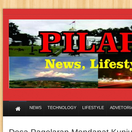
NEWS
TECHNOLOGY
LIFESTYLE
ADVETORI