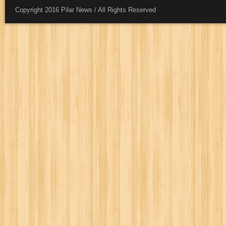
Copyright 2016 Pilar News / All Rights Reserved