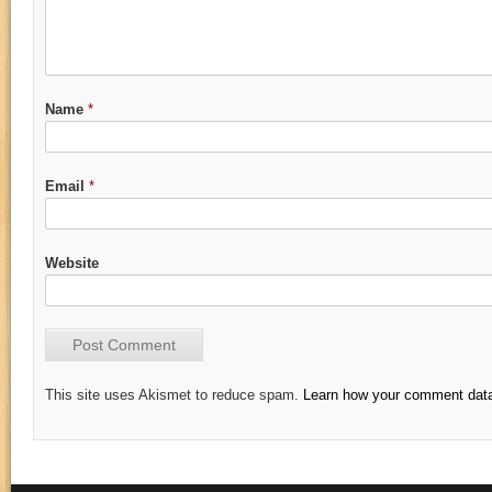
Name
*
Email
*
Website
This site uses Akismet to reduce spam.
Learn how your comment data