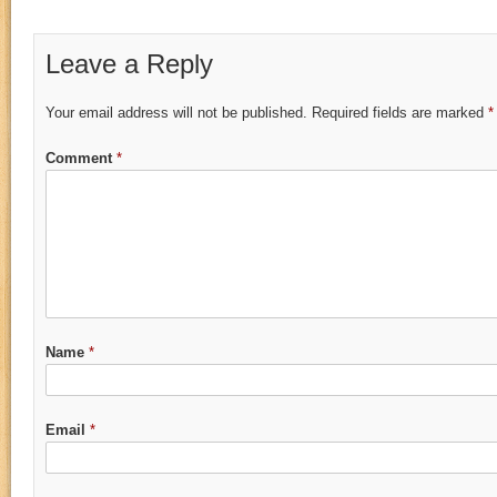
Leave a Reply
Your email address will not be published.
Required fields are marked
*
Comment
*
Name
*
Email
*