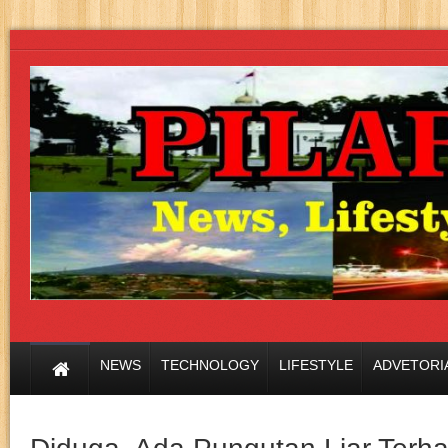
NEWS
TECHNOLOGY
LIFESTYLE
ADVETORI