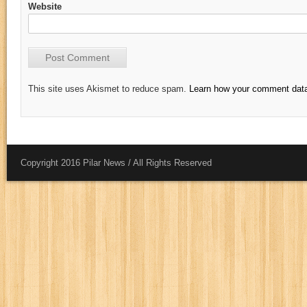
Website
This site uses Akismet to reduce spam.
Learn how your comment data
Copyright 2016 Pilar News / All Rights Reserved