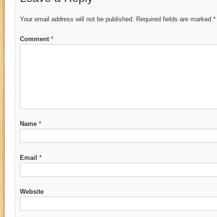
Your email address will not be published.
Required fields are marked
*
Comment
*
Name
*
Email
*
Website