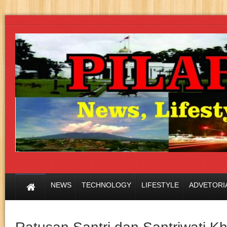
NEWS
TECHNOLOGY
LIFESTYLE
ADVETORI