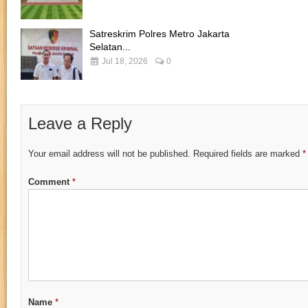
Satreskrim Polres Metro Jakarta
Selatan...
Jul 18, 2026
0
Leave a Reply
Your email address will not be published.
Required fields are marked
*
Comment
*
Name
*