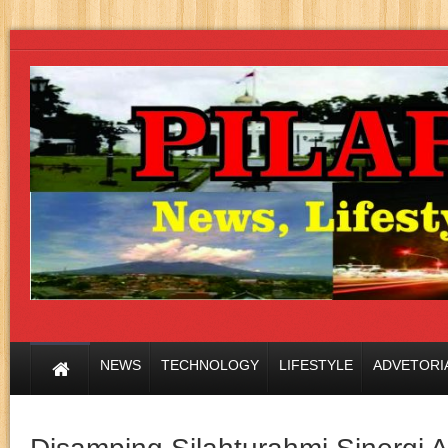
NEWS
TECHNOLOGY
LIFESTYLE
ADVETORI