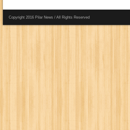
Copyright 2016 Pilar News / All Rights Reserved