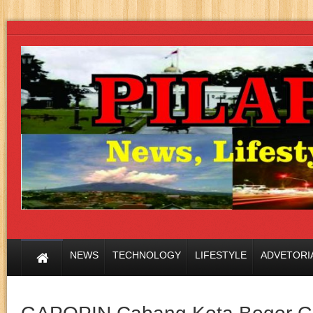
NEWS
TECHNOLOGY
LIFESTYLE
ADVETORI