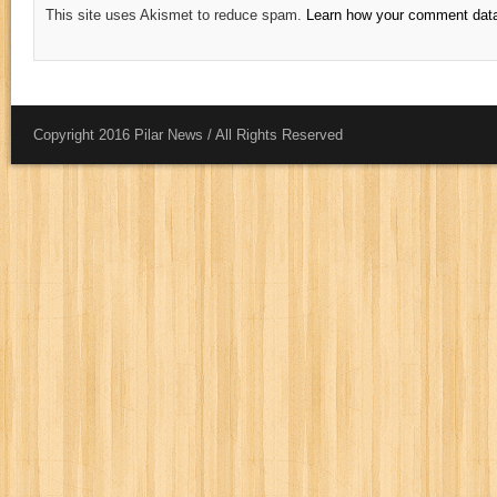
This site uses Akismet to reduce spam.
Learn how your comment data
Copyright 2016 Pilar News / All Rights Reserved