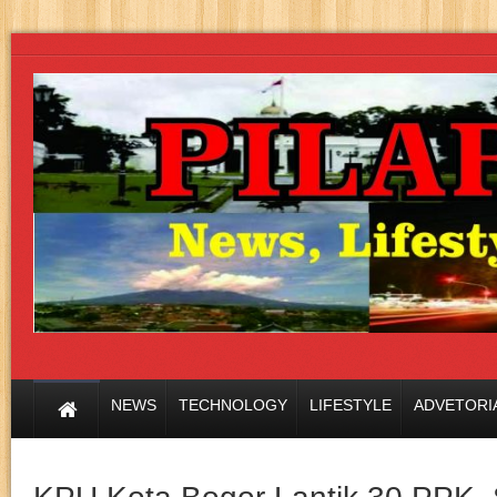
NEWS
TECHNOLOGY
LIFESTYLE
ADVETORI