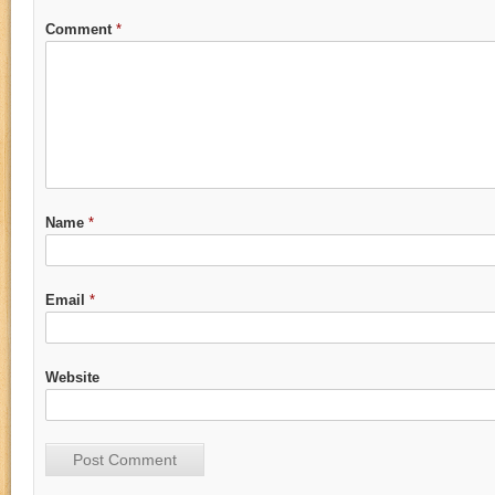
Comment
*
Name
*
Email
*
Website