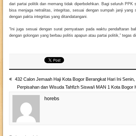
dari partai politik dan memang tidak diperbolehkan. Bagi seluruh PPK 
bisa menjaga netralitas, integritas, sesuai dengan sumpah janji yang 
dengan pakta integritas yang ditandatangani.
“Ini juga sesuai dengan surat pernyataan pada waktu pendaftaran bah
dengan golongan yang berbau politis apapun atau partai politik,” tegas d
432 Calon Jemaah Haji Kota Bogor Berangkat Hari Ini Senin,
Perpisahan dan Wisuda Tahfizh Siswa/i MAN 1 Kota Bogor
horebs