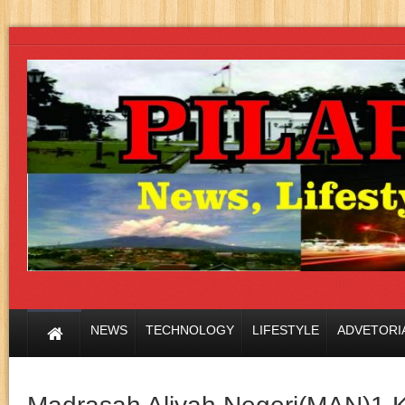
NEWS
TECHNOLOGY
LIFESTYLE
ADVETORI