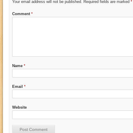
Your email address will not be published.
Required fields are marked
*
Comment
*
Name
*
Email
*
Website