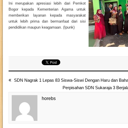
Ini merupakan apresiasi lebih dari Pemkot
Bogor kepada Kementerian Agama untuk
memberikan layanan kepada masyarakat
untuk lebih prima dan bermanfaat dari sisi
pendidikan maupun keagamaan. (Ipunk)
SDN Nagrak 1 Lepas 83 Siswa-Siswi Dengan Haru dan Baha
Perpisahan SDN Sukaraja 3 Berjal
horebs