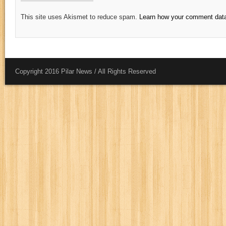
This site uses Akismet to reduce spam.
Learn how your comment data
Copyright 2016 Pilar News / All Rights Reserved