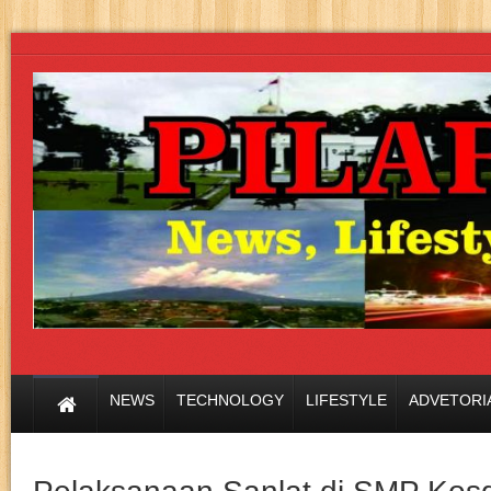
NEWS
TECHNOLOGY
LIFESTYLE
ADVETORI