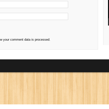
ow your comment data is processed.