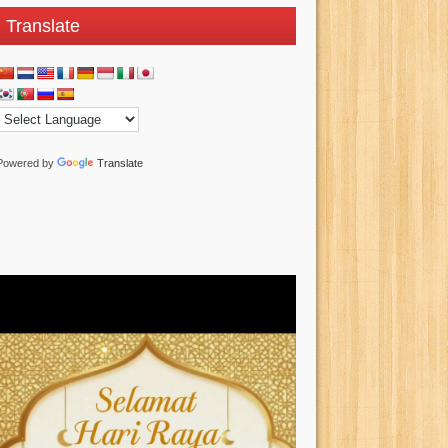
Translate
Powered by
Translate