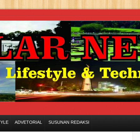
TYLE
ADVETORIAL
SUSUNAN REDAKSI