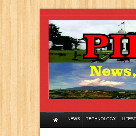
NEWS
TECHNOLOGY
LIFES