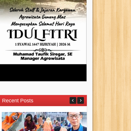
Recent Posts