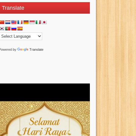
Translate
Powered by
Translate