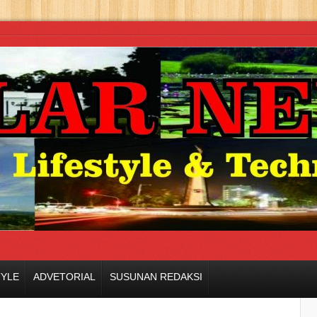
TYLE
ADVETORIAL
SUSUNAN REDAKSI