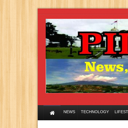
NEWS
TECHNOLOGY
LIFES