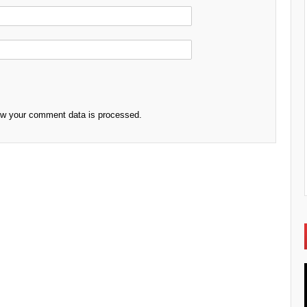
ow your comment data is processed.