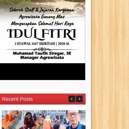
Recent Posts