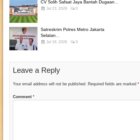
CV Solih Safaat Jaya Bantah Dugaan...
Jul 23, 2026
0
Satreskrim Polres Metro Jakarta
Selatan...
Jul 18, 2026
0
Leave a Reply
Your email address will not be published.
Required fields are marked
*
Comment
*