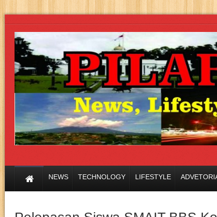
NEWS
TECHNOLOGY
LIFESTYLE
ADVETORI