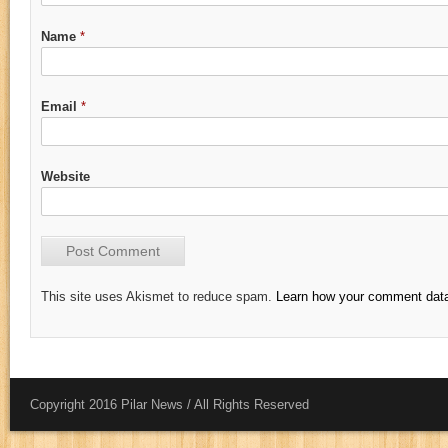
Name
*
Email
*
Website
This site uses Akismet to reduce spam.
Learn how your comment data
Copyright 2016 Pilar News / All Rights Reserved