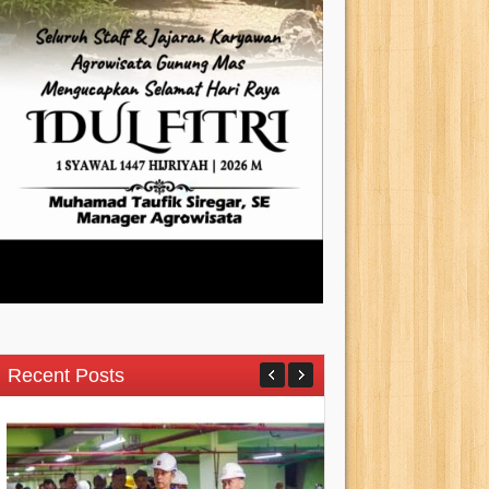
Recent Posts