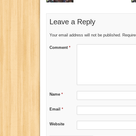
Leave a Reply
Your email address will not be published.
Require
Comment
*
Name
*
Email
*
Website