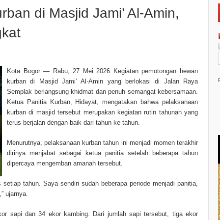
an di Masjid Jami’ Al-Amin,
kat
Kota Bogor — Rabu, 27 Mei 2026 Kegiatan pemotongan hewan
kurban di Masjid Jami’ Al-Amin yang berlokasi di Jalan Raya
Semplak berlangsung khidmat dan penuh semangat kebersamaan.
Ketua Panitia Kurban, Hidayat, mengatakan bahwa pelaksanaan
kurban di masjid tersebut merupakan kegiatan rutin tahunan yang
terus berjalan dengan baik dari tahun ke tahun.
Menurutnya, pelaksanaan kurban tahun ini menjadi momen terakhir
dirinya menjabat sebagai ketua panitia setelah beberapa tahun
dipercaya mengemban amanah tersebut.
as setiap tahun. Saya sendiri sudah beberapa periode menjadi panitia,
” ujarnya.
or sapi dan 34 ekor kambing. Dari jumlah sapi tersebut, tiga ekor