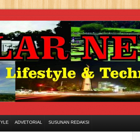
TYLE
ADVETORIAL
SUSUNAN REDAKSI