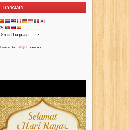
Translate
Powered by
Translate