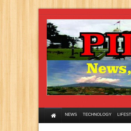
NEWS
TECHNOLOGY
LIFES