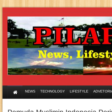
NEWS
TECHNOLOGY
LIFESTYLE
ADVETORI