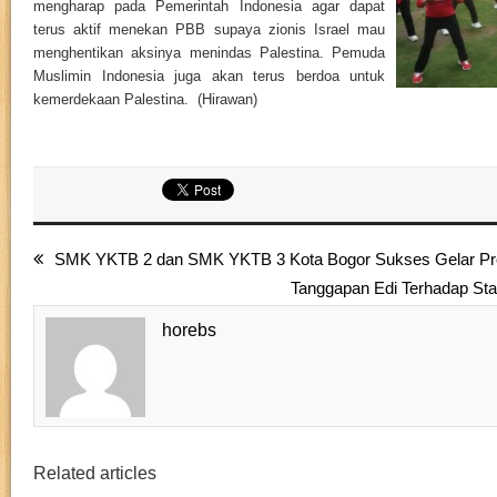
mengharap pada Pemerintah Indonesia agar dapat
terus aktif menekan PBB supaya zionis Israel mau
menghentikan aksinya menindas Palestina. Pemuda
Muslimin Indonesia juga akan terus berdoa untuk
kemerdekaan Palestina. (Hirawan)
SMK YKTB 2 dan SMK YKTB 3 Kota Bogor Sukses Gelar Pr
Tanggapan Edi Terhadap Sta
horebs
Related articles