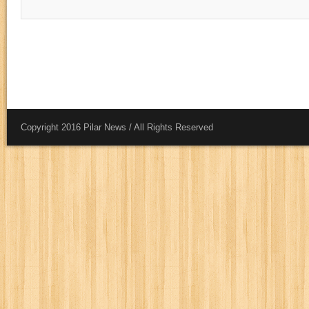
Copyright 2016 Pilar News / All Rights Reserved