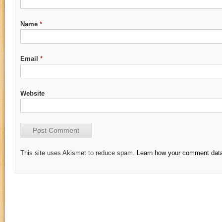
Name
*
Email
*
Website
This site uses Akismet to reduce spam.
Learn how your comment data