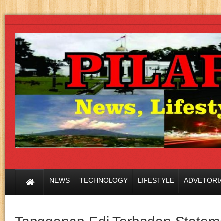
NEWS
TECHNOLOGY
LIFESTYLE
ADVETORI