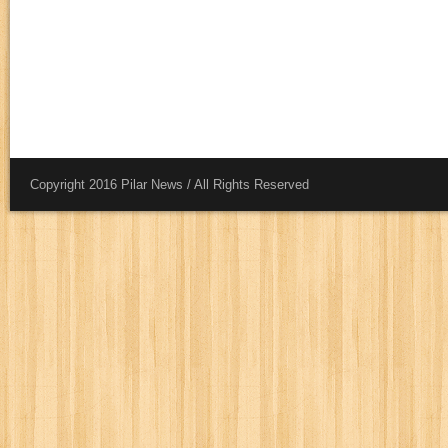
Copyright 2016 Pilar News / All Rights Reserved