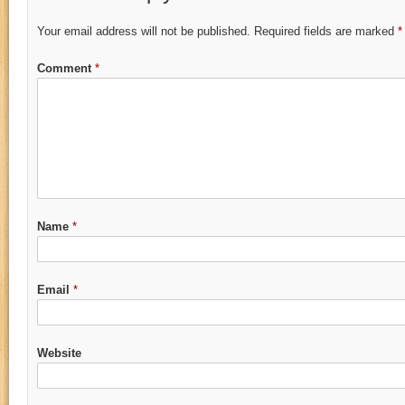
Your email address will not be published.
Required fields are marked
*
Comment
*
Name
*
Email
*
Website