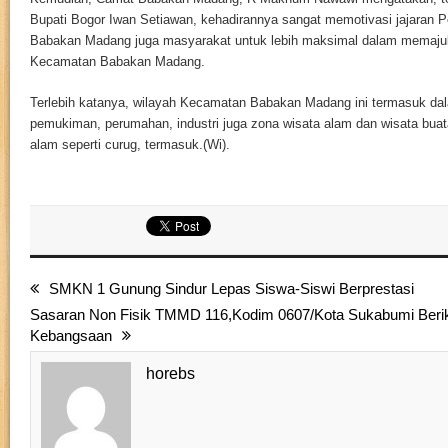
Bupati Bogor Iwan Setiawan, kehadirannya sangat memotivasi jajaran
Babakan Madang juga masyarakat untuk lebih maksimal dalam memaj
Kecamatan Babakan Madang.
Terlebih katanya, wilayah Kecamatan Babakan Madang ini termasuk d
pemukiman, perumahan, industri juga zona wisata alam dan wisata buat
alam seperti curug, termasuk.(Wi).
SMKN 1 Gunung Sindur Lepas Siswa-Siswi Berprestasi
Sasaran Non Fisik TMMD 116,Kodim 0607/Kota Sukabumi Ber
Kebangsaan
horebs