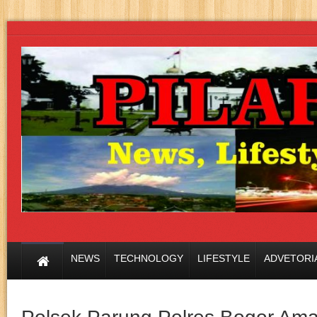
NEWS
TECHNOLOGY
LIFESTYLE
ADVETORI