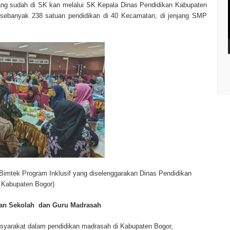
ang sudah di SK kan melalui SK Kepala Dinas Pendidikan Kabupaten
 sebanyak 238 satuan pendidikan di 40 Kecamatan, di jenjang SMP
Bimtek Program Inklusif yang diselenggarakan Dinas Pendidikan
Kabupaten Bogor)
tuan Sekolah dan Guru Madrasah
asyarakat dalam pendidikan madrasah di Kabupaten Bogor,