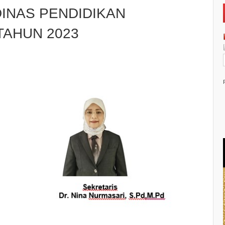
DINAS PENDIDIKAN
TAHUN 2023