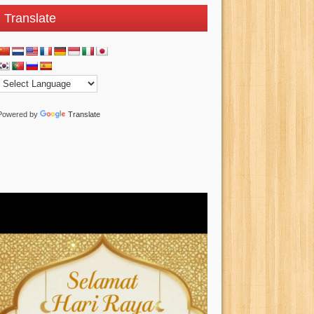
Translate
Powered by
Translate