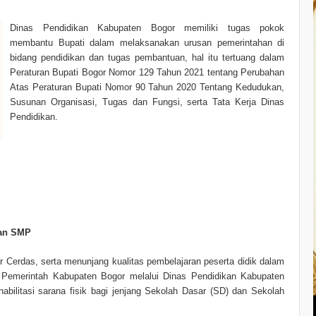
Dinas Pendidikan Kabupaten Bogor memiliki tugas pokok
membantu Bupati dalam melaksanakan urusan pemerintahan di
bidang pendidikan dan tugas pembantuan, hal itu tertuang dalam
Peraturan Bupati Bogor Nomor 129 Tahun 2021 tentang Perubahan
Atas Peraturan Bupati Nomor 90 Tahun 2020 Tentang Kedudukan,
Susunan Organisasi, Tugas dan Fungsi, serta Tata Kerja Dinas
Pendidikan.
dan SMP
erdas, serta menunjang kualitas pembelajaran peserta didik dalam
 Pemerintah Kabupaten Bogor melalui Dinas Pendidikan Kabupaten
ilitasi sarana fisik bagi jenjang Sekolah Dasar (SD) dan Sekolah