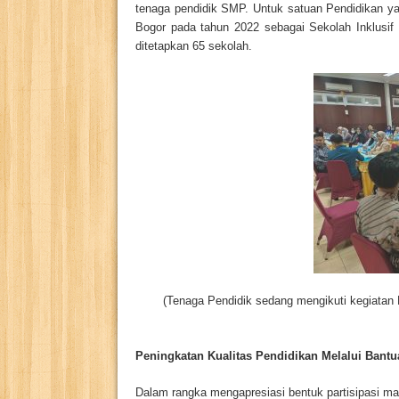
tenaga pendidik SMP. Untuk satuan Pendidikan y
Bogor pada tahun 2022 sebagai Sekolah Inklusif
ditetapkan 65 sekolah.
(Tenaga Pendidik sedang mengikuti kegiatan 
Peningkatan Kualitas Pendidikan Melalui Ban
Dalam rangka mengapresiasi bentuk partisipasi m