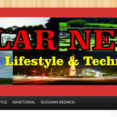
TYLE
ADVETORIAL
SUSUNAN REDAKSI