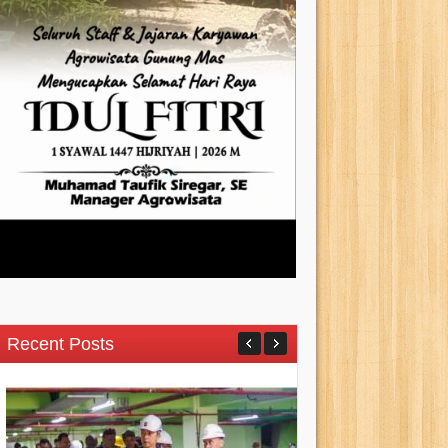
Recent Posts