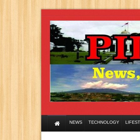
NEWS
TECHNOLOGY
LIFES