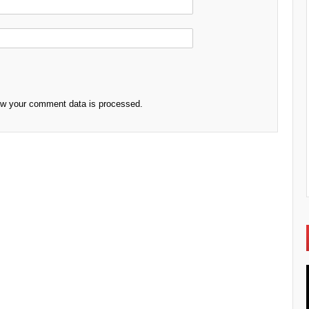
ow your comment data is processed.