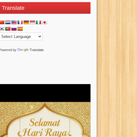
Translate
Powered by
Translate