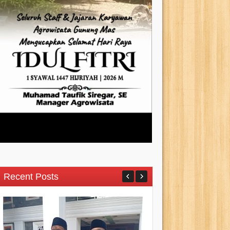
Recent Posts