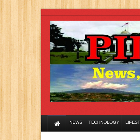
NEWS
TECHNOLOGY
LIFES