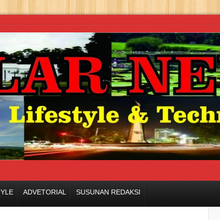
TYLE
ADVETORIAL
SUSUNAN REDAKSI