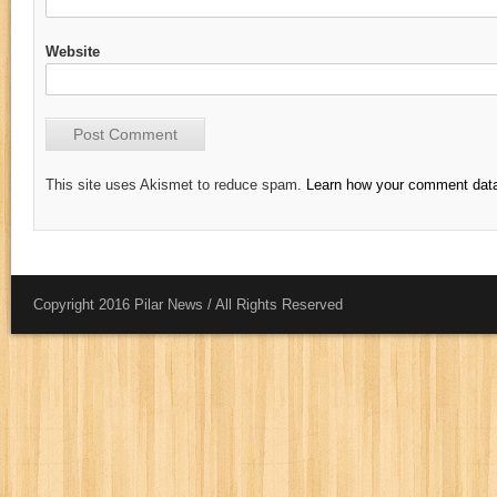
Website
This site uses Akismet to reduce spam.
Learn how your comment data
Copyright 2016 Pilar News / All Rights Reserved