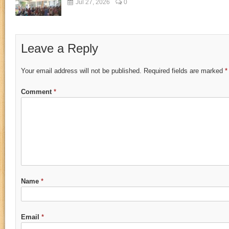
Jul 27, 2026
0
Leave a Reply
Your email address will not be published.
Required fields are marked
*
Comment
*
Name
*
Email
*