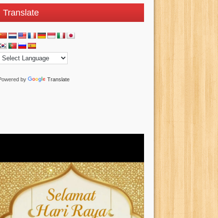
Translate
Powered by
Translate