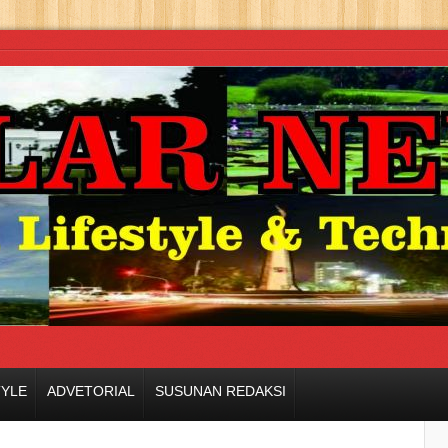
TYLE
ADVETORIAL
SUSUNAN REDAKSI