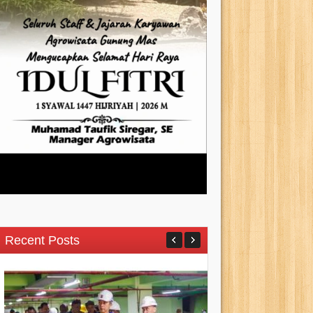
Recent Posts