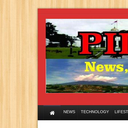
NEWS
TECHNOLOGY
LIFES