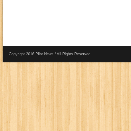
Copyright 2016 Pilar News / All Rights Reserved