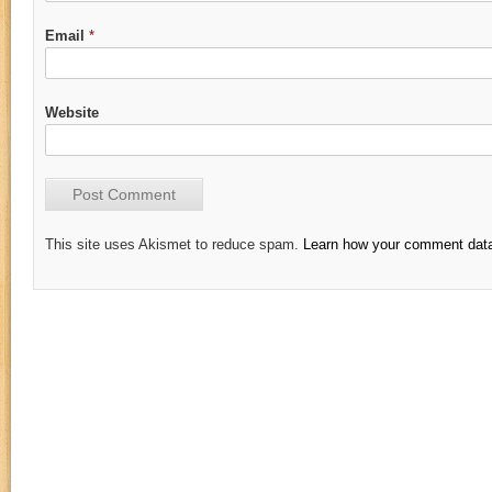
Email
*
Website
This site uses Akismet to reduce spam.
Learn how your comment data