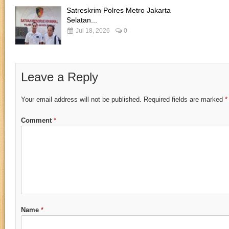
Satreskrim Polres Metro Jakarta
Selatan...
Jul 18, 2026
0
Leave a Reply
Your email address will not be published.
Required fields are marked
*
Comment
*
Name
*